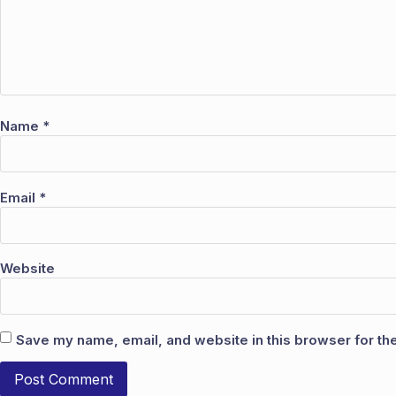
Name
*
Email
*
Website
Save my name, email, and website in this browser for th