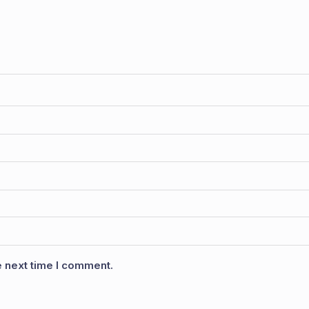
e next time I comment.