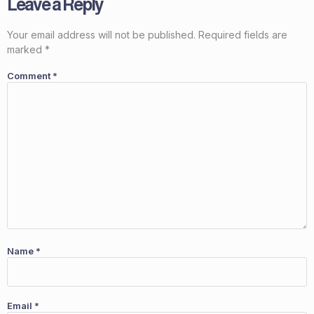
Leave a Reply
Your email address will not be published.
Required fields are
marked
*
Comment
*
Name
*
Email
*